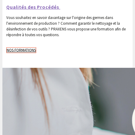
Qualités des Procédés
Vous souhaitez en savoir davantage sur l'origine des germes dans
l'environnement de production ? Comment garantir le nettoyage et la
désinfection de vos outils ? PRAXENS vous propose une formation afin de
répondre à toutes vos questions.
NOS FORMATIONS