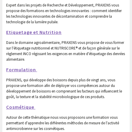
Expert dans les projets de Recherche et Développement, PRAXENS vous
propose des formations en technologies innovantes : comment identifier
les technologies innovantes de décontamination et comprendre la
technologie de la lumière pulsée.
Etiquetage et Nutrition
Dans le domaine agroalimentaire, PRAXENS vous propose de vous former
sur l'étiquetage nutritionnel et NUTRISCORE® et de façon générale sur le
règlement INCO régissant les exigences en matière d'étiquetage des denrées
alimentaire.
Formulation
PRAXENS, qui développe des boissons depuis plus de vingt ans, vous
propose une formation afin de déployer vos compétences autour du
développement de boissons en comprenant les facteurs qui influencent le
goût, la texture et la stabilité microbiologique de ces produits.
Cosmétique
Autour de cette thématique nous vous proposons une formation vous
permettant d'apprendre les différentes méthodes de mesure de l'activité
antimicrobienne sur les cosmétiques.