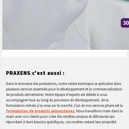
PRAXENS c'est aussi :
Dans le domaine des prestations, notre centre technique se spécialise dans
plusieurs services essentiels pour le développement et la
commercialisation
de produits alimentaires. Notre équipe d'experts est dédiée à vous
accompagner tout au long du processus de
développement, de la
formulation initiale à la mise sur le marché. L'un de nos services phare est la
formulation de produits alimentaires
.
Nous travaillons main dans la
main avec nos clients pour créer des recettes uniques et délicieuses qui
répondent à leurs besoins spécifiques, ces recettes restant leur propriété.