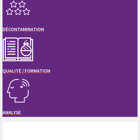
DÉCONTAMINATION
QUALITÉ / FORMATION
ANALYSE