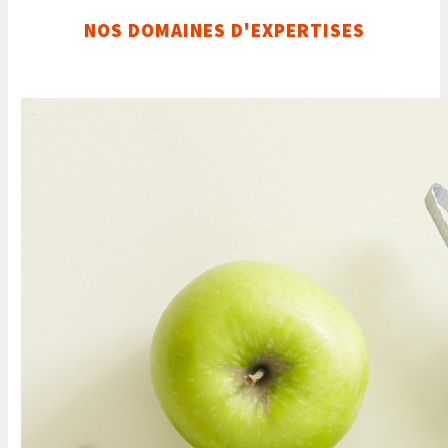
NOS DOMAINES D'EXPERTISES