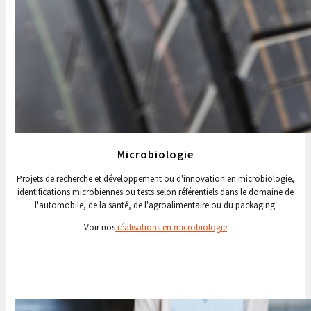
Microbiologie
Projets de recherche et développement ou d'innovation en microbiologie,
identifications microbiennes ou tests selon référentiels dans le domaine de
l'automobile, de la santé, de l'agroalimentaire ou du packaging.
Voir nos
réalisations en microbiologie