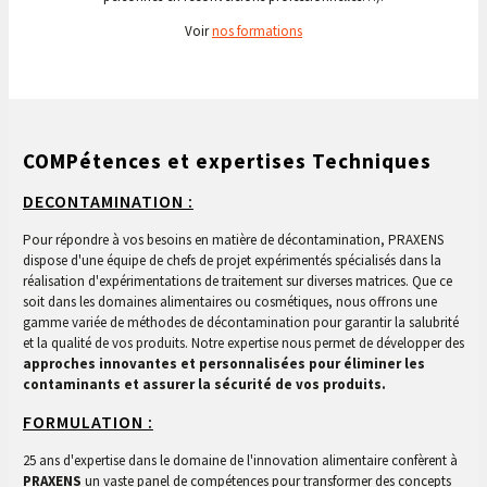
Voir
nos formations
COMPétences et expertises Techniques
DECONTAMINATION :
Pour répondre à vos besoins en matière de décontamination, PRAXENS
dispose d'une équipe de chefs de projet expérimentés spécialisés dans la
réalisation d'expérimentations de traitement sur diverses matrices. Que ce
soit dans les domaines alimentaires ou cosmétiques, nous offrons une
gamme variée de méthodes de décontamination pour garantir la salubrité
et la qualité de vos produits. Notre expertise nous permet de développer des
approches innovantes et personnalisées pour éliminer les
contaminants et assurer la sécurité de vos produits.
FORMULATION :
25 ans d'expertise dans le domaine de l'innovation alimentaire confèrent à
PRAXENS
un vaste panel de compétences pour transformer des concepts