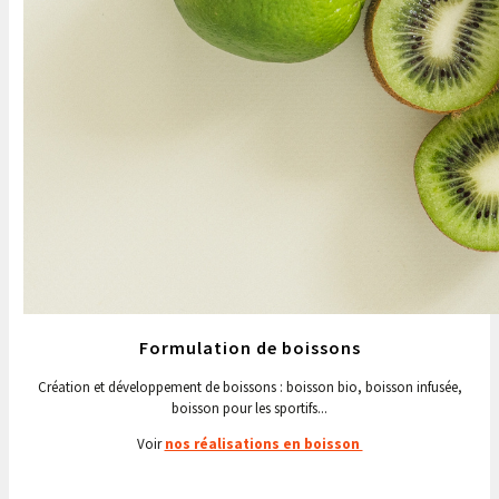
Formulation de boissons
Création et développement de boissons : boisson bio, boisson infusée,
boisson pour les sportifs...
Voir
nos réalisations en boisson