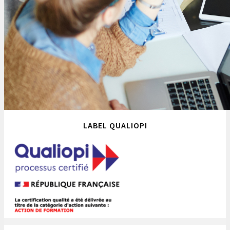
LABEL QUALIOPI