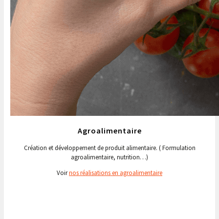
Agroalimentaire
Création et développement de produit alimentaire. ( Formulation
agroalimentaire, nutrition…)
Voir
nos réalisations en agroalimentaire