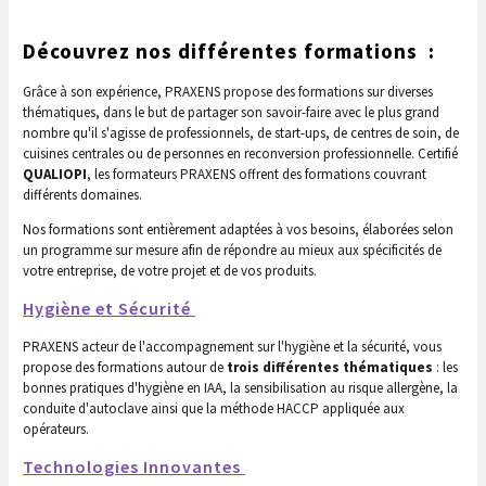
Découvrez nos différentes formations :
Grâce à son expérience, PRAXENS propose des formations sur diverses
thématiques, dans le but de partager son savoir-faire avec le plus grand
nombre qu'il s'agisse de professionnels, de start-ups, de centres de soin, de
cuisines centrales ou de personnes en reconversion professionnelle. Certifié
QUALIOPI
, les formateurs PRAXENS offrent des formations couvrant
différents domaines.
Nos formations sont entièrement adaptées à vos besoins, élaborées selon
un programme sur mesure afin de répondre au mieux aux spécificités de
votre entreprise, de votre projet et de vos produits.
Hygiène et Sécurité
PRAXENS acteur de l'accompagnement sur l'hygiène et la sécurité, vous
propose des formations autour de
trois différentes thématiques
: les
bonnes pratiques d'hygiène en IAA, la sensibilisation au risque allergène, la
conduite d'autoclave ainsi que la méthode HACCP appliquée aux
opérateurs.
Technologies Innovantes