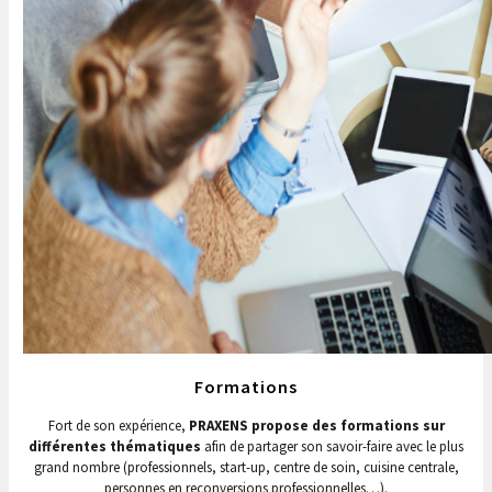
Formations
Fort de son expérience,
PRAXENS propose des formations sur
différentes thématiques
afin de partager son savoir-faire avec le plus
grand nombre (professionnels, start-up, centre de soin, cuisine centrale,
personnes en reconversions professionnelles…).