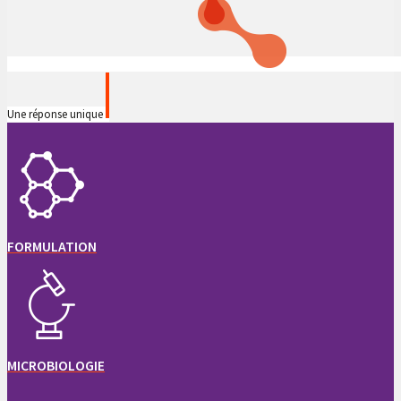
Une réponse unique
FORMULATION
MICROBIOLOGIE