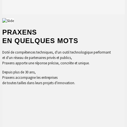
PRAXENS
EN QUELQUES MOTS
Doté de compétences techniques, d'un outil technologique performant
et d'un réseau de partenaires privés et publics,
Praxens apporte une réponse précise, concrète et unique.
Depuis plus de 30 ans,
Praxens accompagne les entreprises
de toutes tailles dans leurs projets d'innovation.