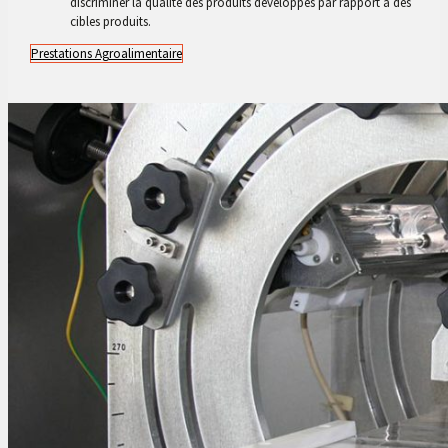
discriminer la qualité des produits développés par rapport à des
cibles produits.
Prestations Agroalimentaire