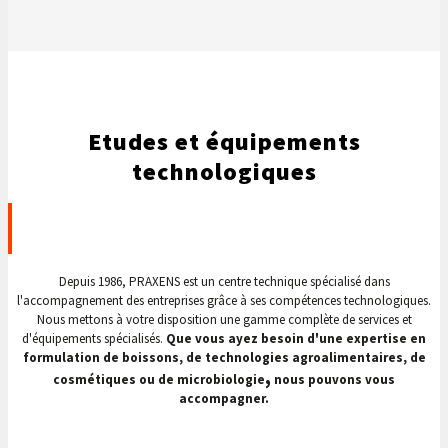
Etudes et équipements
technologiques
Depuis 1986, PRAXENS est un centre technique spécialisé dans
l'accompagnement des entreprises grâce à ses compétences technologiques.
Nous mettons à votre disposition une gamme complète de services et
d'équipements spécialisés.
Que vous ayez besoin d'une expertise en
formulation de boissons, de technologies agroalimentaires, de
,
cosmétiques ou de microbiologie
nous pouvons vous
accompagner.