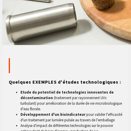
Quelques EXEMPLES d'études technologiques :
Etude du potentiel de technologies innovantes de
décontamination
(traitement par rayonnement UVc
turbulant) pour amélioration de la durée de vie microbiologique
d'eau florale.
Développement d'un bioindicateur
pour valider l'efficacité
d'un traitement par lumière pulsée au travers de l'emballage
Analyse d'impact de différentes technologies sur le pouvoir