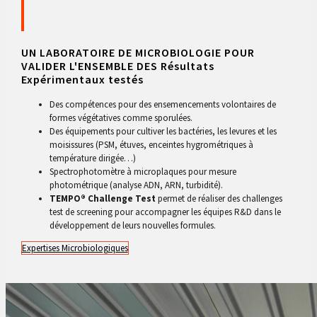
UN LABORATOIRE DE MICROBIOLOGIE POUR
VALIDER L'ENSEMBLE DES Résultats
Expérimentaux testés
Des compétences pour des ensemencements volontaires de
formes végétatives comme sporulées.
Des équipements pour cultiver les bactéries, les levures et les
moisissures (PSM, étuves, enceintes hygrométriques à
température dirigée…)
Spectrophotomètre à microplaques pour mesure
photométrique (analyse ADN, ARN, turbidité).
TEMPO® Challenge Test
permet de réaliser des challenges
test de screening pour accompagner les équipes R&D dans le
développement de leurs nouvelles formules.
Expertises Microbiologiques