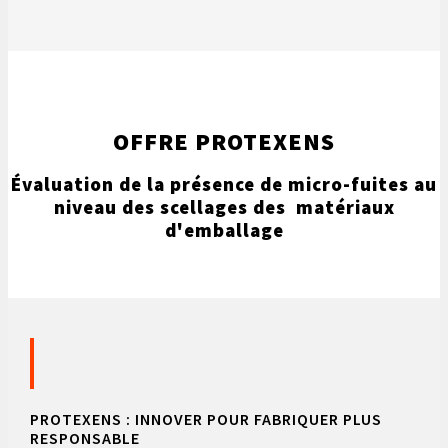
OFFRE PROTEXENS
Évaluation de la présence de micro-fuites au
niveau des scellages des matériaux
d'emballage
PROTEXENS : INNOVER POUR FABRIQUER PLUS
RESPONSABLE