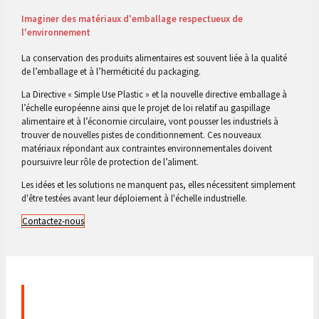
Imaginer des matériaux d'emballage respectueux de
l'environnement
La conservation des produits alimentaires est souvent liée à la qualité
de l’emballage et à l’herméticité du packaging.
La Directive « Simple Use Plastic » et la nouvelle directive emballage à
l’échelle européenne ainsi que le projet de loi relatif au gaspillage
alimentaire et à l’économie circulaire, vont pousser les industriels à
trouver de nouvelles pistes de conditionnement. Ces nouveaux
matériaux répondant aux contraintes environnementales doivent
poursuivre leur rôle de protection de l’aliment.
Les idées et les solutions ne manquent pas, elles nécessitent simplement
d'être testées avant leur déploiement à l'échelle industrielle.
Contactez-nous