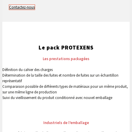
Contactez-nous
Le pack PROTEXENS
Les prestations packagées
Définition du cahier des charges
Détermination de la taille des fuites et nombre de fuites sur un échantillon
représentatif
Comparaison possible de différents types de matériaux pour un même produit,
sur une même ligne de production
Suivi du vieillissement du produit conditionné avec nouvel emballage
Industriels de l’emballage