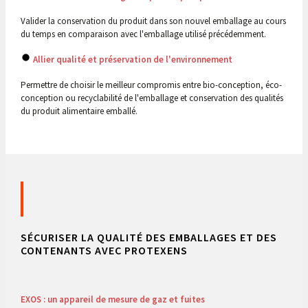
Valider la conservation du produit dans son nouvel emballage au cours
du temps en comparaison avec l'emballage utilisé précédemment.
Allier qualité et préservation de l'environnement
Permettre de choisir le meilleur compromis entre bio-conception, éco-
conception ou recyclabilité de l'emballage et conservation des qualités
du produit alimentaire emballé.
SÉCURISER LA QUALITÉ DES EMBALLAGES ET DES
CONTENANTS AVEC PROTEXENS
EXOS : un appareil de mesure de gaz et fuites