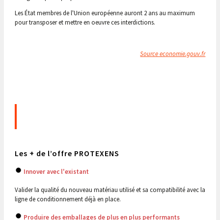
Les État membres de l'Union européenne auront 2 ans au maximum
pour transposer et mettre en oeuvre ces interdictions.
Source economie.gouv.fr
Les + de l’offre PROTEXENS
Innover avec l'existant
Valider la qualité du nouveau matériau utilisé et sa compatibilité avec la
ligne de conditionnement déjà en place.
Produire des emballages de plus en plus performants