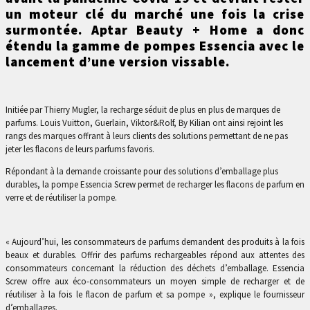
un moteur clé du marché une fois la crise
surmontée. Aptar Beauty + Home a donc
étendu la gamme de pompes Essencia avec le
lancement d’une version vissable.
Initiée par Thierry Mugler, la recharge séduit de plus en plus de marques de
parfums. Louis Vuitton, Guerlain, Viktor&Rolf, By Kilian ont ainsi rejoint les
rangs des marques offrant à leurs clients des solutions permettant de ne pas
jeter les flacons de leurs parfums favoris.
Répondant à la demande croissante pour des solutions d’emballage plus
durables, la pompe Essencia Screw permet de recharger les flacons de parfum en
verre et de réutiliser la pompe.
« Aujourd’hui, les consommateurs de parfums demandent des produits à la fois
beaux et durables. Offrir des parfums rechargeables répond aux attentes des
consommateurs concernant la réduction des déchets d’emballage. Essencia
Screw offre aux éco-consommateurs un moyen simple de recharger et de
réutiliser à la fois le flacon de parfum et sa pompe », explique le fournisseur
d’emballages.