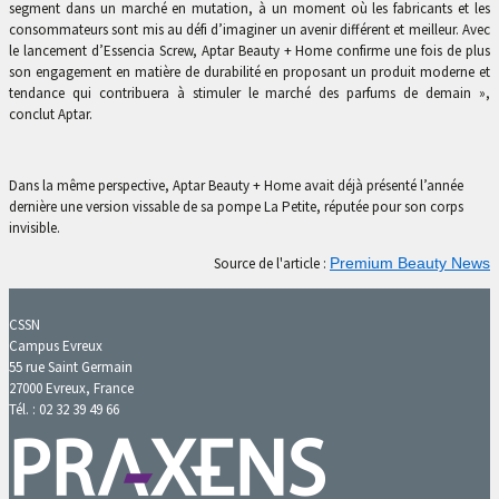
segment dans un marché en mutation, à un moment où les fabricants et les
consommateurs sont mis au défi d’imaginer un avenir différent et meilleur. Avec
le lancement d’Essencia Screw, Aptar Beauty + Home confirme une fois de plus
son engagement en matière de durabilité en proposant un produit moderne et
tendance qui contribuera à stimuler le marché des parfums de demain »,
conclut Aptar.
Dans la même perspective, Aptar Beauty + Home avait déjà présenté l’année
dernière une version vissable de sa pompe La Petite, réputée pour son corps
invisible.
Source de l'article :
Premium Beauty News
CSSN
Campus Evreux
55 rue Saint Germain
27000 Evreux, France
Tél. : 02 32 39 49 66