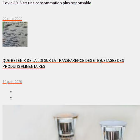
Covid-19 : Vers une consommation plus responsable
20 mai 2020
QUE RETENIR DE LA LOI SUR LA TRANSPARENCE DES ETIQUETAGES DES
PRODUITS ALIMENTAIRES
10 juin 2020