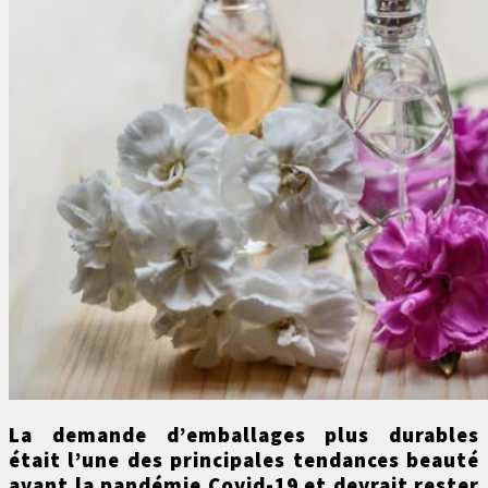
La demande d’emballages plus durables
était l’une des principales tendances beauté
avant la pandémie Covid-19 et devrait rester